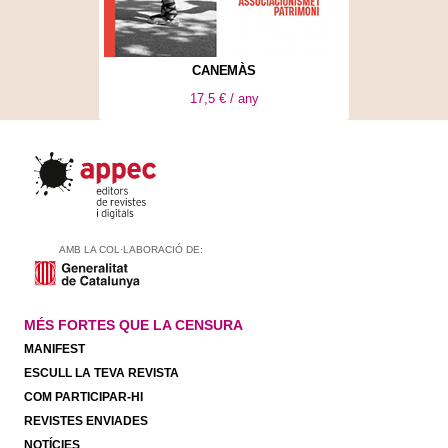
CANEMÀS
17,5 € / any
AMB LA COL·LABORACIÓ DE:
MÉS FORTES QUE LA CENSURA
MANIFEST
ESCULL LA TEVA REVISTA
COM PARTICIPAR-HI
REVISTES ENVIADES
NOTÍCIES