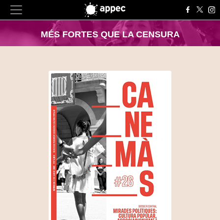
MÉS FORTES QUE LA CENSURA