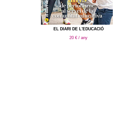
EL DIARI DE L'EDUCACIÓ
20 € / any