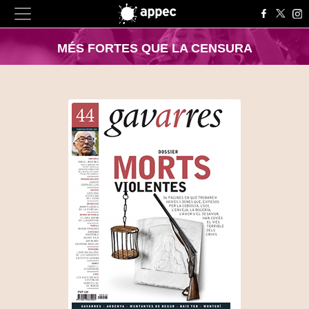
MÉS FORTES QUE LA CENSURA