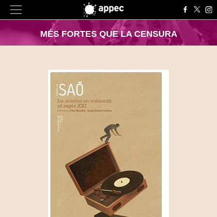
MÉS FORTES QUE LA CENSURA