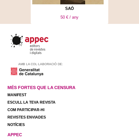
SAÓ
50 € / any
AMB LA COL·LABORACIÓ DE:
MÉS FORTES QUE LA CENSURA
MANIFEST
ESCULL LA TEVA REVISTA
COM PARTICIPAR-HI
REVISTES ENVIADES
NOTÍCIES
APPEC